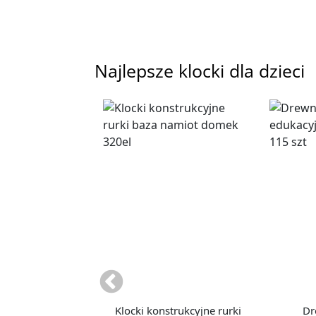
Najlepsze klocki dla dzieci