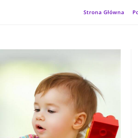
Strona Główna
P