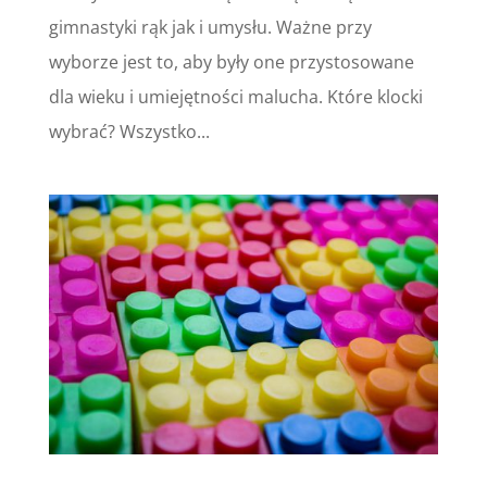
gimnastyki rąk jak i umysłu. Ważne przy
wyborze jest to, aby były one przystosowane
dla wieku i umiejętności malucha. Które klocki
wybrać? Wszystko...