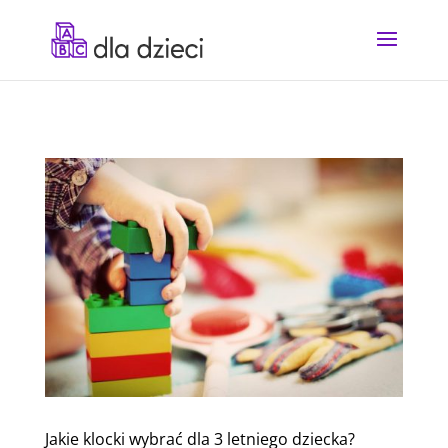
Jakie klocki wybrać dla 3 letniego dziecka?