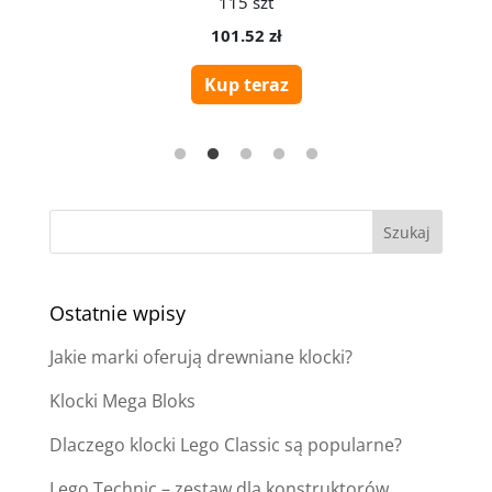
Ostatnie wpisy
Jakie marki oferują drewniane klocki?
Klocki Mega Bloks
Dlaczego klocki Lego Classic są popularne?
Lego Technic – zestaw dla konstruktorów