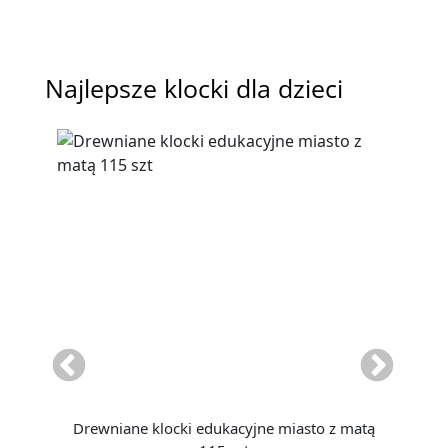
Najlepsze klocki dla dzieci