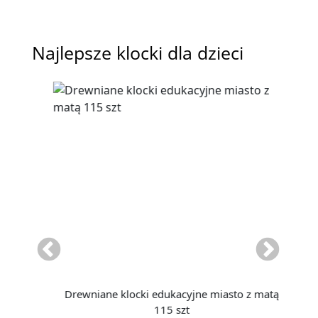
Najlepsze klocki dla dzieci