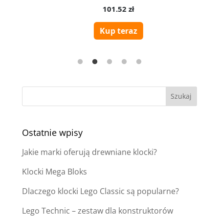
Ostatnie wpisy
Jakie marki oferują drewniane klocki?
Klocki Mega Bloks
Dlaczego klocki Lego Classic są popularne?
Lego Technic – zestaw dla konstruktorów