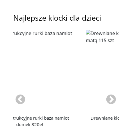
Najlepsze klocki dla dzieci