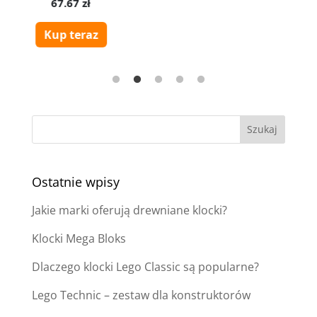
Ostatnie wpisy
Jakie marki oferują drewniane klocki?
Klocki Mega Bloks
Dlaczego klocki Lego Classic są popularne?
Lego Technic – zestaw dla konstruktorów