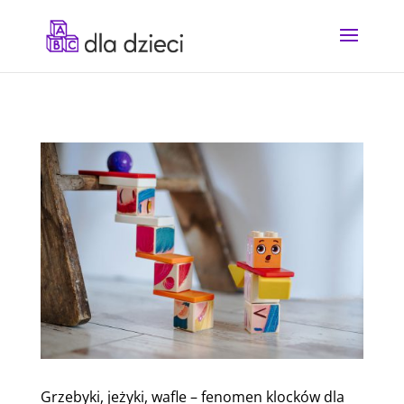
Grzebyki, jeżyki, wafle – fenomen klocków dla