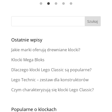
Ostatnie wpisy
Jakie marki oferują drewniane klocki?
Klocki Mega Bloks
Dlaczego klocki Lego Classic są popularne?
Lego Technic – zestaw dla konstruktorów
Czym charakteryzują się klocki Lego Classic?
Popularne o klockach