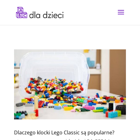
Dlaczego klocki Lego Classic są popularne?