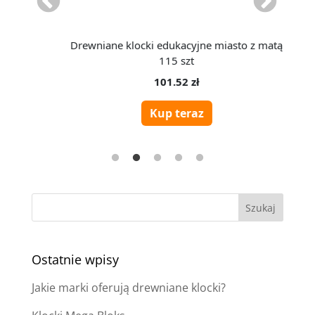
Ostatnie wpisy
Jakie marki oferują drewniane klocki?