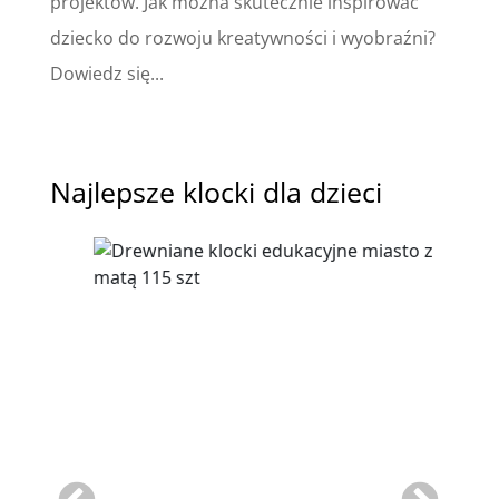
projektów. Jak można skutecznie inspirować
dziecko do rozwoju kreatywności i wyobraźni?
Dowiedz się...
Najlepsze klocki dla dzieci