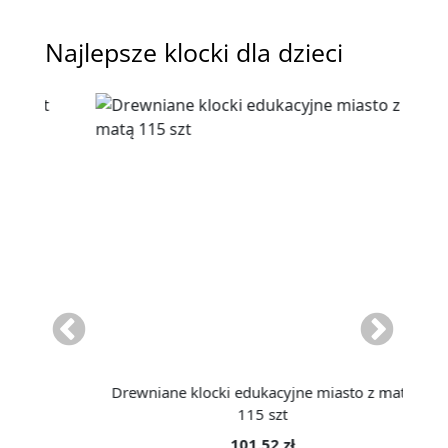
Najlepsze klocki dla dzieci