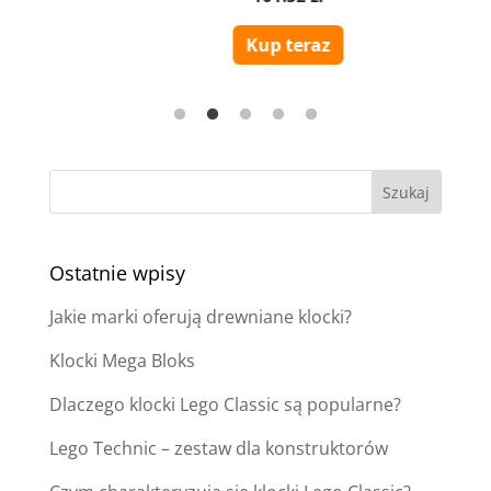
Ostatnie wpisy
Jakie marki oferują drewniane klocki?
Klocki Mega Bloks
Dlaczego klocki Lego Classic są popularne?
Lego Technic – zestaw dla konstruktorów