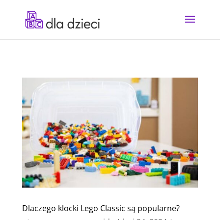
Dlaczego klocki Lego Classic są popularne?