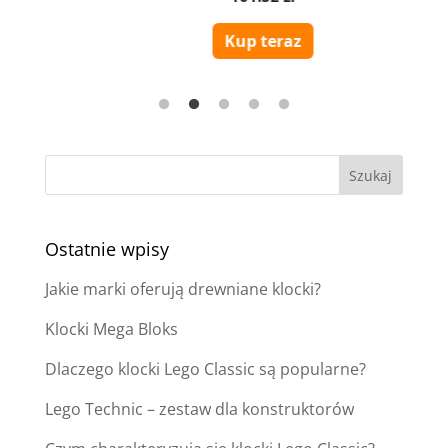
Ostatnie wpisy
Jakie marki oferują drewniane klocki?
Klocki Mega Bloks
Dlaczego klocki Lego Classic są popularne?
Lego Technic – zestaw dla konstruktorów