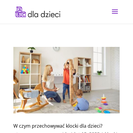
W czym przechowywać klocki dla dzieci?