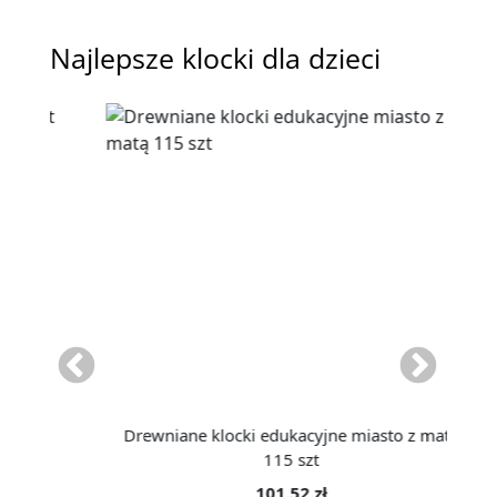
Najlepsze klocki dla dzieci