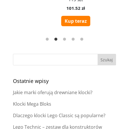
Ostatnie wpisy
Jakie marki oferują drewniane klocki?
Klocki Mega Bloks
Dlaczego klocki Lego Classic są popularne?
Lego Technic – zestaw dla konstruktorów