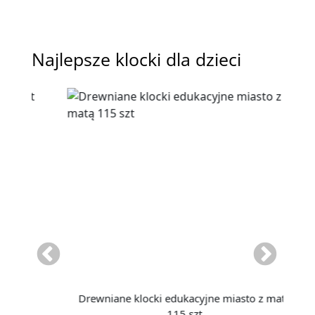
Najlepsze klocki dla dzieci