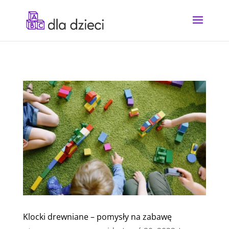
Klocki drewniane – pomysły na zabawę