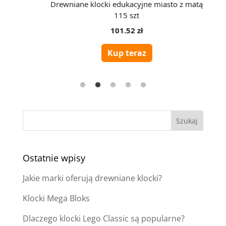
Ostatnie wpisy
Jakie marki oferują drewniane klocki?
Klocki Mega Bloks
Dlaczego klocki Lego Classic są popularne?