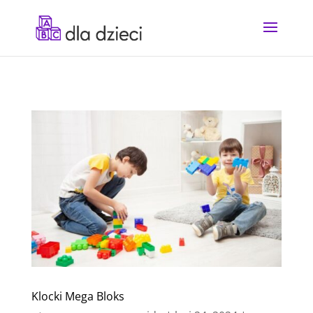
Klocki Mega Bloks