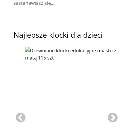
zastanawiasz się...
Najlepsze klocki dla dzieci