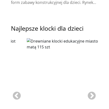
form zabawy konstrukcyjnej dla dzieci. Rynek...
Najlepsze klocki dla dzieci