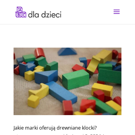
Jakie marki oferują drewniane klocki?