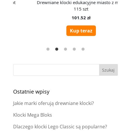
Ostatnie wpisy
Jakie marki oferują drewniane klocki?
Klocki Mega Bloks
Dlaczego klocki Lego Classic są popularne?