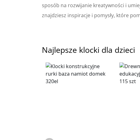
sposób na rozwijanie kreatywności i umiej
znajdziesz inspiracje i pomysły, które po
Najlepsze klocki dla dzieci