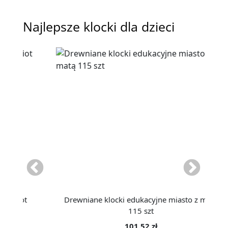
Najlepsze klocki dla dzieci