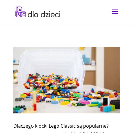
Dlaczego klocki Lego Classic są popularne?