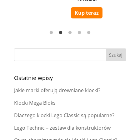
Ostatnie wpisy
Jakie marki oferują drewniane klocki?
Klocki Mega Bloks
Dlaczego klocki Lego Classic są popularne?
Lego Technic – zestaw dla konstruktorów