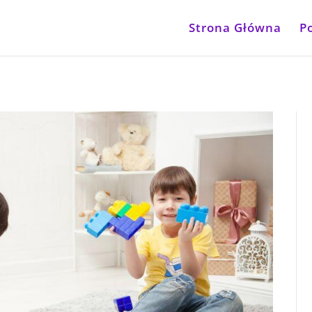
Strona Główna
P