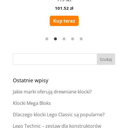
Ostatnie wpisy
Jakie marki oferują drewniane klocki?
Klocki Mega Bloks
Dlaczego klocki Lego Classic są popularne?
Lego Technic – zestaw dla konstruktorów