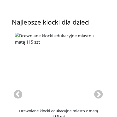
Najlepsze klocki dla dzieci