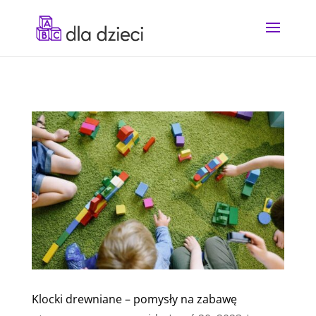
Klocki drewniane – pomysły na zabawę