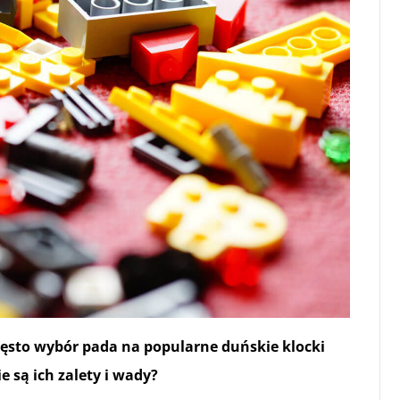
ęsto wybór pada na popularne duńskie klocki
 są ich zalety i wady?