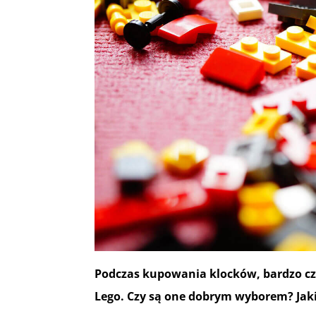
Podczas kupowania klocków, bardzo cz
Lego. Czy są one dobrym wyborem? Jakie